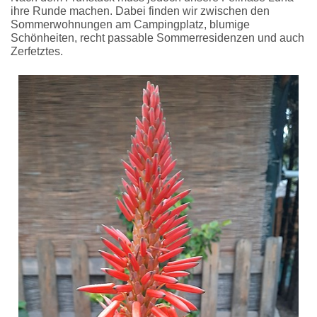
ihre Runde machen. Dabei finden wir zwischen den
Sommerwohnungen am Campingplatz, blumige
Schönheiten, recht passable Sommerresidenzen und auch
Zerfetztes.