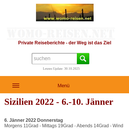
Private Reiseberichte - der Weg ist das Ziel
Letztes Update: 30.10.2025
Menü
Sizilien 2022 - 6.-10. Jänner
6. Jänner 2022 Donnerstag
Morgens 11Grad - Mittags 19Grad - Abends 14Grad - Wind