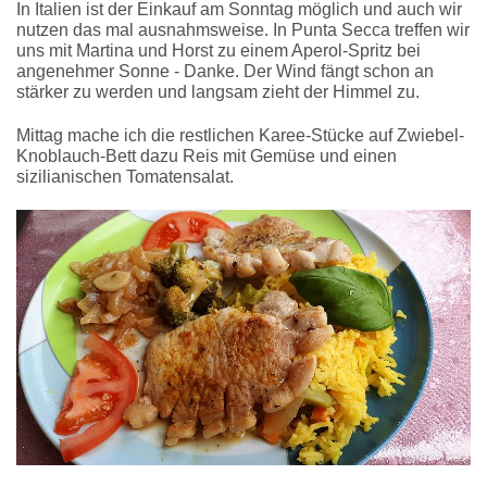
In Italien ist der Einkauf am Sonntag möglich und auch wir
nutzen das mal ausnahmsweise. In Punta Secca treffen wir
uns mit Martina und Horst zu einem Aperol-Spritz bei
angenehmer Sonne - Danke. Der Wind fängt schon an
stärker zu werden und langsam zieht der Himmel zu.
Mittag mache ich die restlichen Karee-Stücke auf Zwiebel-
Knoblauch-Bett dazu Reis mit Gemüse und einen
sizilianischen Tomatensalat.