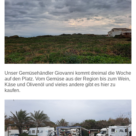
Unser Gemüsehändler Giovanni kommt dreimal die Woche
auf den Platz. Vom Gemüse aus der Region bis zum Wein,
Käse und Olivenöl und vieles andere gibt es hier zu
kaufen.