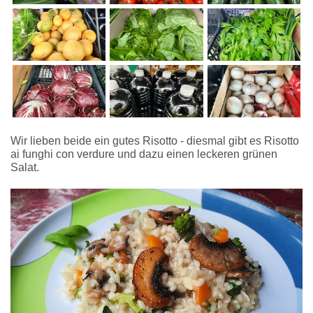
Wir lieben beide ein gutes Risotto - diesmal gibt es Risotto
ai funghi con verdure und dazu einen leckeren grünen
Salat.