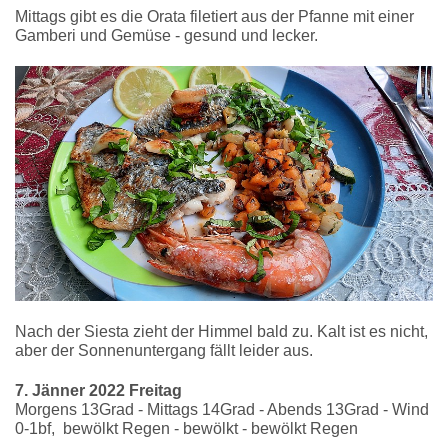
Mittags gibt es die Orata filetiert aus der Pfanne mit einer
Gamberi und Gemüse - gesund und lecker.
Nach der Siesta zieht der Himmel bald zu. Kalt ist es nicht,
aber der Sonnenuntergang fällt leider aus.
7. Jänner 2022 Freitag
Morgens 13Grad - Mittags 14Grad - Abends 13Grad - Wind
0-1bf, bewölkt Regen - bewölkt - bewölkt Regen