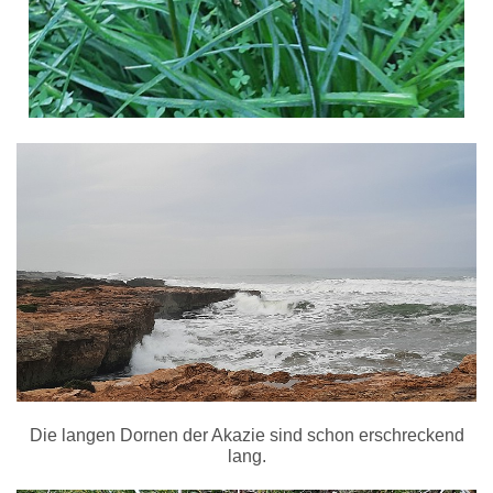
Die langen Dornen der Akazie sind schon erschreckend
lang.