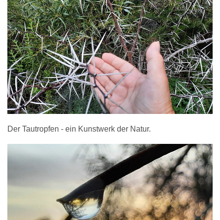
Der Tautropfen - ein Kunstwerk der Natur.