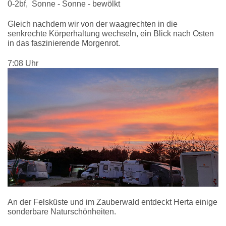
0-2bf, Sonne - Sonne - bewölkt
Gleich nachdem wir von der waagrechten in die
senkrechte Körperhaltung wechseln, ein Blick nach Osten
in das faszinierende Morgenrot.
7:08 Uhr
An der Felsküste und im Zauberwald entdeckt Herta einige
sonderbare Naturschönheiten.