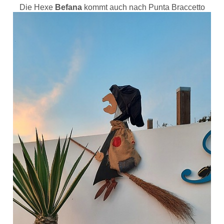
Die Hexe
Befana
kommt auch nach Punta Braccetto