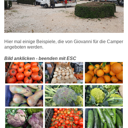
Hier mal einige Beispiele, die von Giovanni für die Camper
angeboten werden.
Bild anklicken - beenden mit ESC