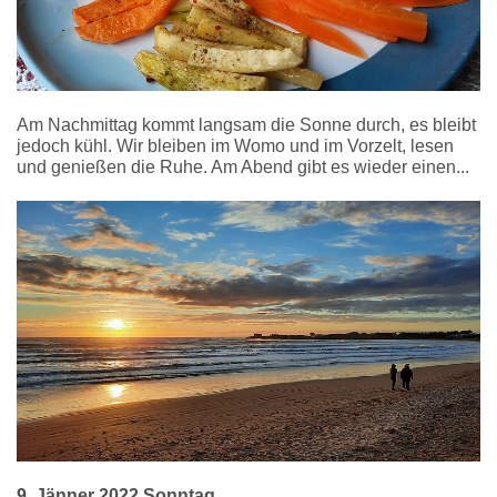
Am Nachmittag kommt langsam die Sonne durch, es bleibt
jedoch kühl. Wir bleiben im Womo und im Vorzelt, lesen
und genießen die Ruhe. Am Abend gibt es wieder einen...
9. Jänner 2022 Sonntag