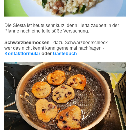
Die Siesta ist heute sehr kurz, denn Herta zaubert in der
Pfanne noch eine tolle süße Versuchung.
Schwarzbeernocken
- dazu Schwarzbeerschleck
wer das nicht kennt kann gerne mal nachfragen -
Kontaktformular
oder
Gästebuch