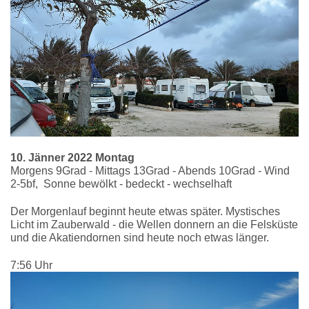
10. Jänner 2022 Montag
Morgens 9Grad - Mittags 13Grad - Abends 10Grad - Wind
2-5bf, Sonne bewölkt - bedeckt - wechselhaft
Der Morgenlauf beginnt heute etwas später. Mystisches
Licht im Zauberwald - die Wellen donnern an die Felsküste
und die Akatiendornen sind heute noch etwas länger.
7:56 Uhr