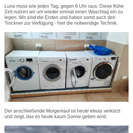
Luna muss wie jeden Tag, gegen 6 Uhr raus. Diese frühe
Zeit nutzen wir um wieder einmal einen Waschtag ein zu
legen. Wir sind die Ersten und haben somit auch den
Trockner zur Verfügung - hier die notwendige Technik.
Der anschließende Morgenlauf ist heute etwas verkürzt
und zeigt, das es heute kaum Sonne geben wird.