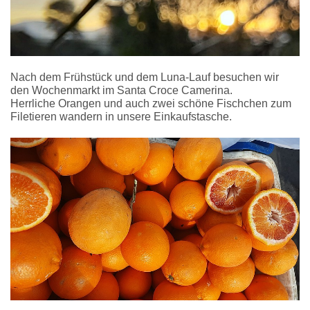
Nach dem Frühstück und dem Luna-Lauf besuchen wir
den Wochenmarkt im Santa Croce Camerina.
Herrliche Orangen und auch zwei schöne Fischchen zum
Filetieren wandern in unsere Einkaufstasche.