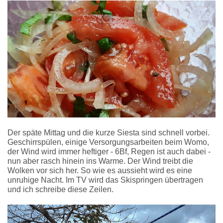
Der späte Mittag und die kurze Siesta sind schnell vorbei.
Geschirrspülen, einige Versorgungsarbeiten beim Womo,
der Wind wird immer heftiger - 6Bf, Regen ist auch dabei -
nun aber rasch hinein ins Warme. Der Wind treibt die
Wolken vor sich her. So wie es aussieht wird es eine
unruhige Nacht. Im TV wird das Skispringen übertragen
und ich schreibe diese Zeilen.