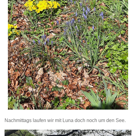
Nachmittags laufen wir mit Luna doch noch um den See.