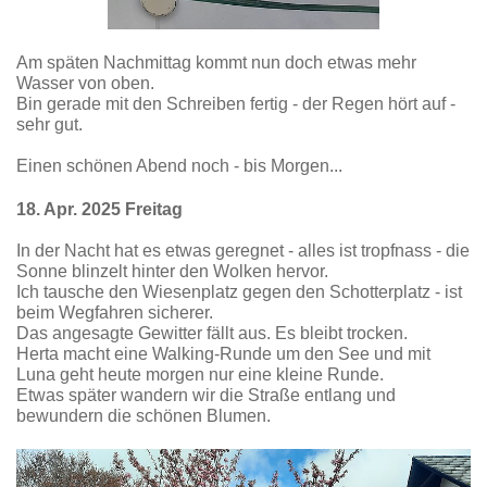
Am späten Nachmittag kommt nun doch etwas mehr
Wasser von oben.
Bin gerade mit den Schreiben fertig - der Regen hört auf -
sehr gut.
Einen schönen Abend noch - bis Morgen...
18. Apr. 2025 Freitag
In der Nacht hat es etwas geregnet - alles ist tropfnass - die
Sonne blinzelt hinter den Wolken hervor.
Ich tausche den Wiesenplatz gegen den Schotterplatz - ist
beim Wegfahren sicherer.
Das angesagte Gewitter fällt aus. Es bleibt trocken.
Herta macht eine Walking-Runde um den See und mit
Luna geht heute morgen nur eine kleine Runde.
Etwas später wandern wir die Straße entlang und
bewundern die schönen Blumen.