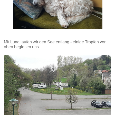
Mit Luna laufen wir den See entlang - einige Tropfen von
oben begleiten uns.