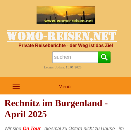
Private Reiseberichte - der Weg ist das Ziel
Letztes Update: 15.01.2026
Menü
Rechnitz im Burgenland -
April 2025
Wir sind
On Tour
- diesmal zu Ostern nicht zu Hause - im