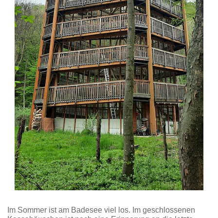
Im Sommer ist am Badesee viel los. Im geschlossenen