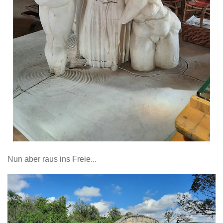
Nun aber raus ins Freie...