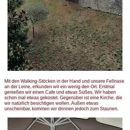
Mit den Walking-Stöcken in der Hand und unsere Fellnase
an der Leine, erkunden wir ein wenig den Ort. Erstmal
genießen wir einen Cafe und etwas Süßes. Wir haben
schon mal etwas gekostet. Gegenüber ist eine Kirche, die
wir natürlich besichtigen wollen. Außen etwas
unscheinbar, kommen wir drinnen jedoch zum Staunen.