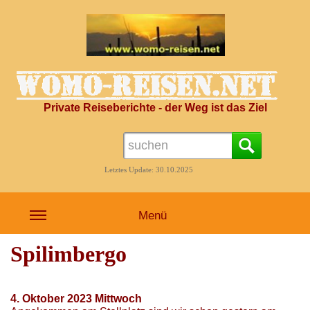
Private Reiseberichte - der Weg ist das Ziel
Letztes Update: 30.10.2025
Menü
Spilimbergo
4. Oktober 2023 Mittwoch