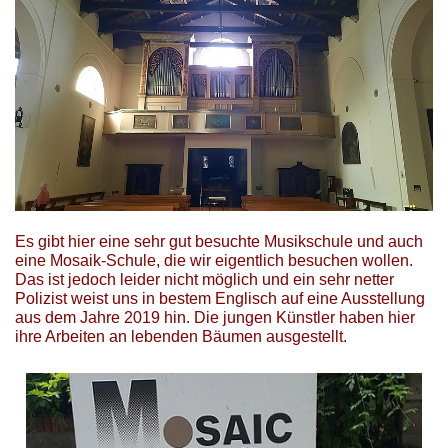
Es gibt hier eine sehr gut besuchte Musikschule und auch
eine Mosaik-Schule, die wir eigentlich besuchen wollen.
Das ist jedoch leider nicht möglich und ein sehr netter
Polizist weist uns in bestem Englisch auf eine Ausstellung
aus dem Jahre 2019 hin. Die jungen Künstler haben hier
ihre Arbeiten an lebenden Bäumen ausgestellt.