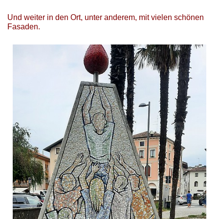
Und weiter in den Ort, unter anderem, mit vielen schönen
Fasaden.