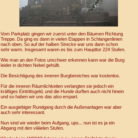
Vom Parkplatz gingen wir zuerst unter den Bäumen Richtung
Treppe. Da ging es dann in vielen Etappen in Schlangenlinien
nach oben. So auf der halben Strecke war uns dann schon
sehr warm. Insgesamt waren es bis zum Haupttor 224 Stufen.
Wie man an den Fotos unschwer erkennen kann war die Burg
leider in dichten Nebel gehüllt.
Die Besichtigung des inneren Burgbereiches war kostenlos.
Für die inneren Räumlichkeiten verlangten sie jedoch ein
kräftiges Eintrittsgeld, und die Hunde durften auch nicht hinein
und so haben wir uns das also erspart.
Ein ausgiebiger Rundgang durch die Außenanlagen war aber
auch sehr interessant.
Nun sind wir wieder beim Aufgang, ups... nun ist es ja ein
Abgang mit den viiiiielen Stufen.