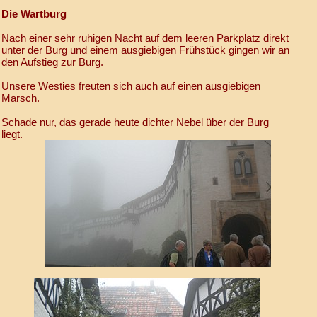
Die Wartburg
Nach einer sehr ruhigen Nacht auf dem leeren Parkplatz direkt
unter der Burg und einem ausgiebigen Frühstück gingen wir an
den Aufstieg zur Burg.
Unsere Westies freuten sich auch auf einen ausgiebigen
Marsch.
Schade nur, das gerade heute dichter Nebel über der Burg
liegt.