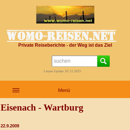
Private Reiseberichte - der Weg ist das Ziel
Letztes Update: 01.11.2025
Menü
Eisenach - Wartburg
22.9.2009