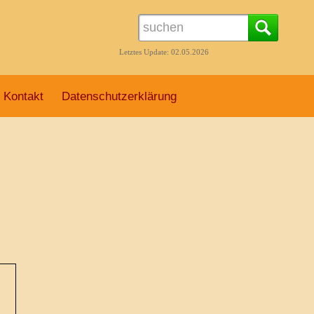
Letztes Update: 02.05.2026
Kontakt
Datenschutzerklärung