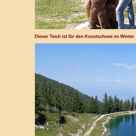
Dieser Teich ist für den Kunstschnee im Winter