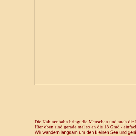
Die Kabinenbahn bringt die Menschen und auch die 
Hier oben sind gerade mal so an die 18 Grad - einfach
Wir wandern langsam um den kleinen See und genieß